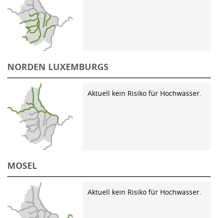
NORDEN LUXEMBURGS
Aktuell kein Risiko für Hochwasser.
MOSEL
Aktuell kein Risiko für Hochwasser.