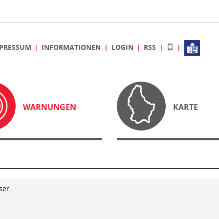
PRESSUM
INFORMATIONEN
LOGIN
RSS
WARNUNGEN
KARTE
ser.