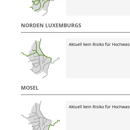
NORDEN LUXEMBURGS
Aktuell kein Risiko für Hochwas
MOSEL
Aktuell kein Risiko für Hochwas