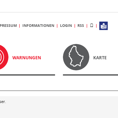
PRESSUM
INFORMATIONEN
LOGIN
RSS
WARNUNGEN
KARTE
ser.