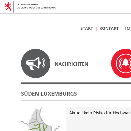
START
KONTAKT
IM
NACHRICHTEN
SÜDEN LUXEMBURGS
Aktuell kein Risiko für Hochwas