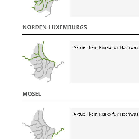
NORDEN LUXEMBURGS
Aktuell kein Risiko für Hochwas
MOSEL
Aktuell kein Risiko für Hochwas