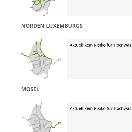
NORDEN LUXEMBURGS
Aktuell kein Risiko für Hochwas
MOSEL
Aktuell kein Risiko für Hochwas