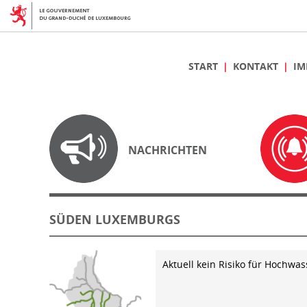
START
KONTAKT
IM
NACHRICHTEN
SÜDEN LUXEMBURGS
Aktuell kein Risiko für Hochwas