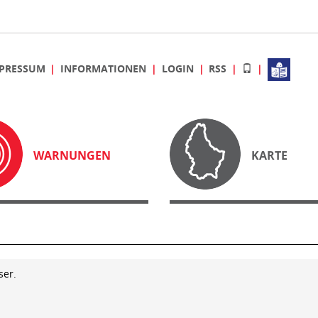
PRESSUM
INFORMATIONEN
LOGIN
RSS
WARNUNGEN
KARTE
ser.