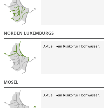
NORDEN LUXEMBURGS
Aktuell kein Risiko für Hochwasser.
MOSEL
Aktuell kein Risiko für Hochwasser.