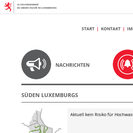
START
KONTAKT
IM
NACHRICHTEN
SÜDEN LUXEMBURGS
Aktuell kein Risiko für Hochwas