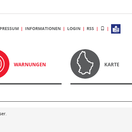
PRESSUM
INFORMATIONEN
LOGIN
RSS
WARNUNGEN
KARTE
ser.