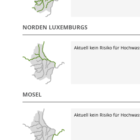
NORDEN LUXEMBURGS
Aktuell kein Risiko für Hochwas
MOSEL
Aktuell kein Risiko für Hochwas