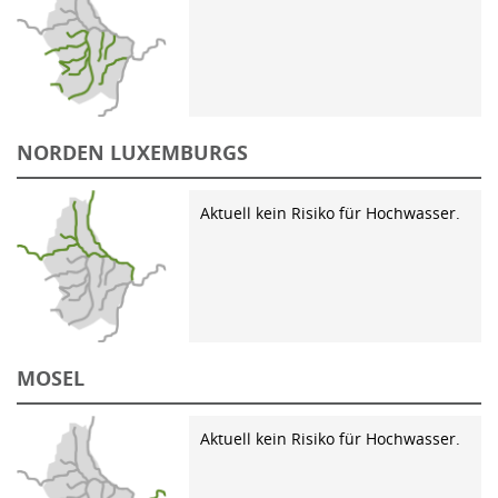
NORDEN LUXEMBURGS
Aktuell kein Risiko für Hochwasser.
MOSEL
Aktuell kein Risiko für Hochwasser.