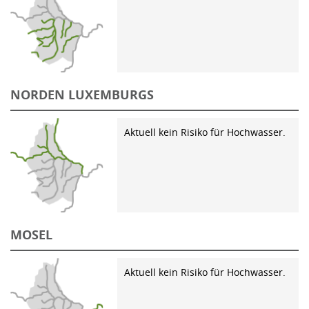
NORDEN LUXEMBURGS
Aktuell kein Risiko für Hochwasser.
MOSEL
Aktuell kein Risiko für Hochwasser.