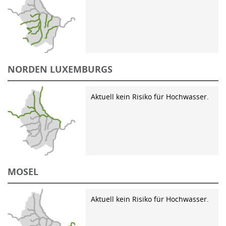
NORDEN LUXEMBURGS
Aktuell kein Risiko für Hochwasser.
MOSEL
Aktuell kein Risiko für Hochwasser.