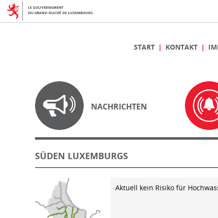
START
KONTAKT
IM
NACHRICHTEN
SÜDEN LUXEMBURGS
Aktuell kein Risiko für Hochwas