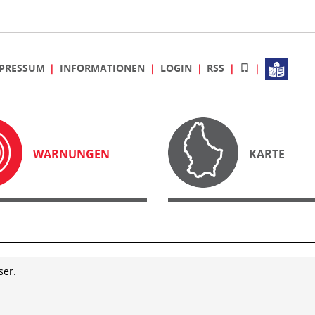
PRESSUM
INFORMATIONEN
LOGIN
RSS
WARNUNGEN
KARTE
ser.