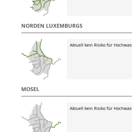
NORDEN LUXEMBURGS
Aktuell kein Risiko für Hochwas
MOSEL
Aktuell kein Risiko für Hochwas