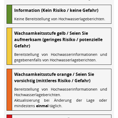
Information (Kein Risiko / keine Gefahr)
Keine Bereitstellung von Hochwasserlageberichten.
Wachsamkeitsstufe gelb / Seien Sie
aufmerksam (geringes Risiko / potenzielle
Gefahr)
Bereitstellung von Hochwasserinformationen und
gegebenenfalls von Hochwasserlageberichten.
Wachsamkeitsstufe orange / Seien Sie
vorsichtig (mittleres Risiko / Gefahr)
Bereitstellung von Hochwasserinformationen und
Hochwasserlageberichten.
Aktualisierung bei Änderung der Lage oder
mindestens
einmal
täglich.