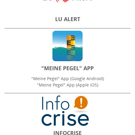
LU ALERT
"MEINE PEGEL" APP
"Meine Pegel" App (Google Android)
"Meine Pegel" App (Apple iOS)
INFOCRISE