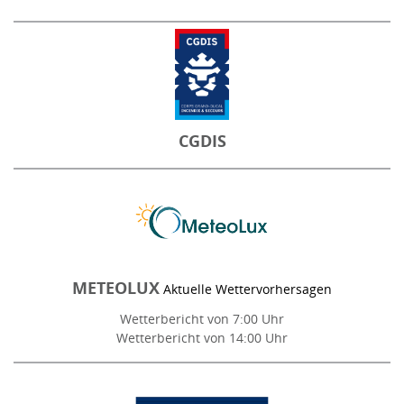
CGDIS
METEOLUX
Aktuelle Wettervorhersagen
Wetterbericht von 7:00 Uhr
Wetterbericht von 14:00 Uhr