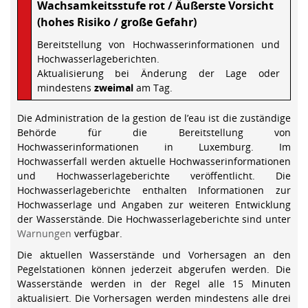
Wachsamkeitsstufe rot / Äußerste Vorsicht
(hohes Risiko / große Gefahr)
Bereitstellung von Hochwasserinformationen und
Hochwasserlageberichten.
Aktualisierung bei Änderung der Lage oder
mindestens
zweimal
am Tag.
Die Administration de la gestion de l’eau ist die zuständige
Behörde für die Bereitstellung von
Hochwasserinformationen in Luxemburg. Im
Hochwasserfall werden aktuelle Hochwasserinformationen
und Hochwasserlageberichte veröffentlicht. Die
Hochwasserlageberichte enthalten Informationen zur
Hochwasserlage und Angaben zur weiteren Entwicklung
der Wasserstände. Die Hochwasserlageberichte sind unter
Warnungen
verfügbar.
Die aktuellen Wasserstände und Vorhersagen an den
Pegelstationen können jederzeit abgerufen werden. Die
Wasserstände werden in der Regel alle 15 Minuten
aktualisiert. Die Vorhersagen werden mindestens alle drei