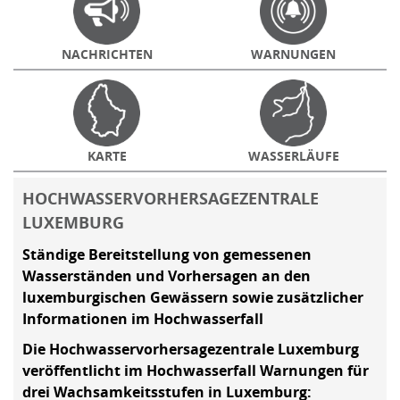
NACHRICHTEN
WARNUNGEN
KARTE
WASSERLÄUFE
HOCHWASSERVORHERSAGEZENTRALE
LUXEMBURG
Ständige Bereitstellung von gemessenen
Wasserständen und Vorhersagen an den
luxemburgischen Gewässern sowie zusätzlicher
Informationen im Hochwasserfall
Die Hochwasservorhersagezentrale Luxemburg
veröffentlicht im Hochwasserfall Warnungen für
drei Wachsamkeitsstufen in Luxemburg: