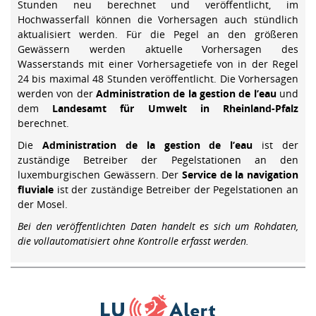
Stunden neu berechnet und veröffentlicht, im
Hochwasserfall können die Vorhersagen auch stündlich
aktualisiert werden. Für die Pegel an den größeren
Gewässern werden aktuelle Vorhersagen des
Wasserstands mit einer Vorhersagetiefe von in der Regel
24 bis maximal 48 Stunden veröffentlicht. Die Vorhersagen
werden von der
Administration de la gestion de l’eau
und
dem
Landesamt für Umwelt in Rheinland-Pfalz
berechnet.
Die
Administration de la gestion de l’eau
ist der
zuständige Betreiber der Pegelstationen an den
luxemburgischen Gewässern. Der
Service de la navigation
fluviale
ist der zuständige Betreiber der Pegelstationen an
der Mosel.
Bei den veröffentlichten Daten handelt es sich um Rohdaten,
die vollautomatisiert ohne Kontrolle erfasst werden.